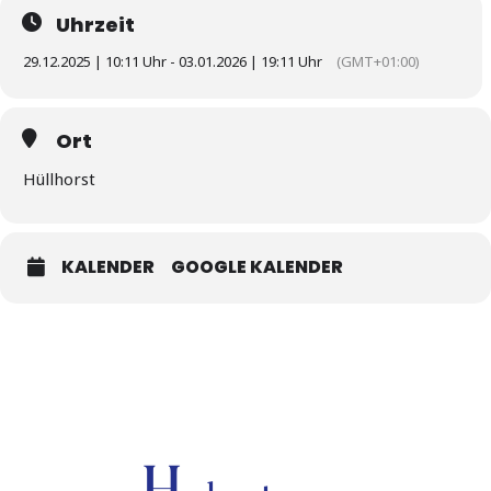
Uhrzeit
29.12.2025 | 10:11 Uhr - 03.01.2026 | 19:11 Uhr
(GMT+01:00)
Ort
Hüllhorst
KALENDER
GOOGLE KALENDER