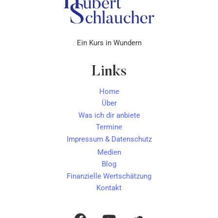
Ein Kurs in Wundern
Links
Home
Über
Was ich dir anbiete
Termine
Impressum & Datenschutz
Medien
Blog
Finanzielle Wertschätzung
Kontakt