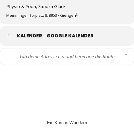
Physio & Yoga, Sandra Glück
Memminger Torplatz 8, 89537 Giengen
KALENDER
GOOGLE KALENDER
Ein Kurs in Wundern