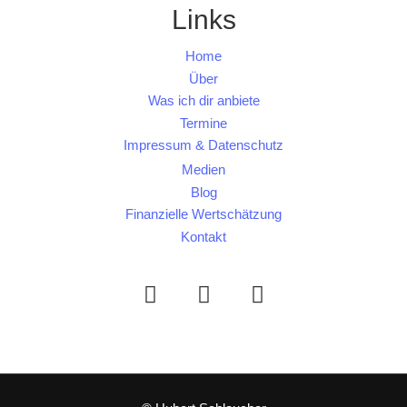
Links
Home
Über
Was ich dir anbiete
Termine
Impressum & Datenschutz
Medien
Blog
Finanzielle Wertschätzung
Kontakt