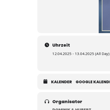
Uhrzeit
12.04.2025 - 13.04.2025 (All Day)
KALENDER
GOOGLE KALEND
Organisator
DOMINIK & HUBERT