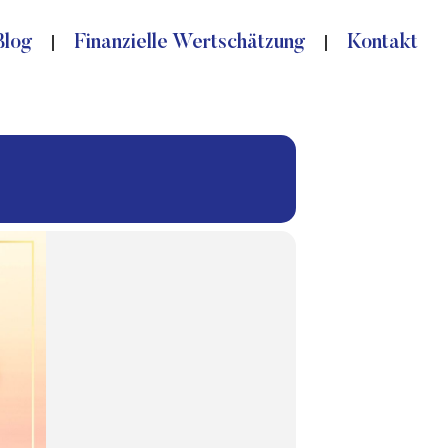
Blog
Finanzielle Wertschätzung
Kontakt