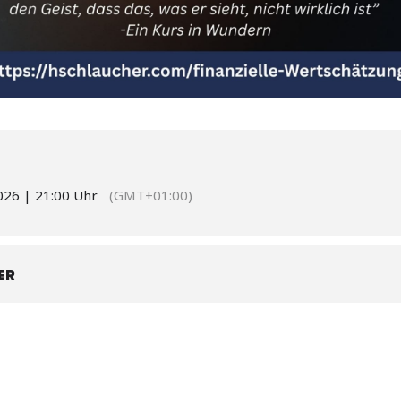
026 | 21:00 Uhr
(GMT+01:00)
ER