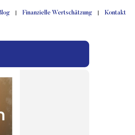
Blog
Finanzielle Wertschätzung
Kontakt