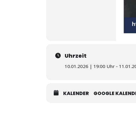
Uhrzeit
10.01.2026 | 19:00 Uhr - 11.01.2
KALENDER
GOOGLE KALEND